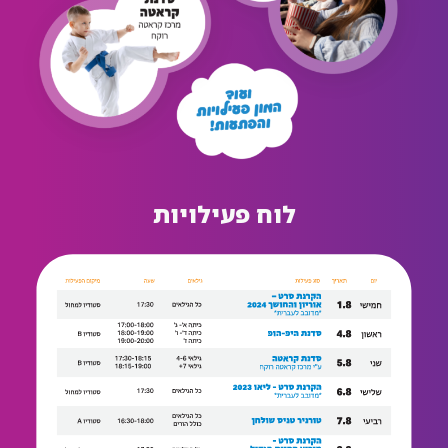
לוח פעילויות