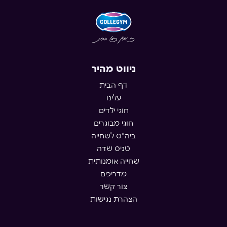
ניווט מהיר
דף הבית
עלינו
חוגי ילדים
חוגי מבוגרים
ביה"ס לשחייה
טניס שדה
שחייה אומנותית
מדריכים
צור קשר
הצהרת נגישות