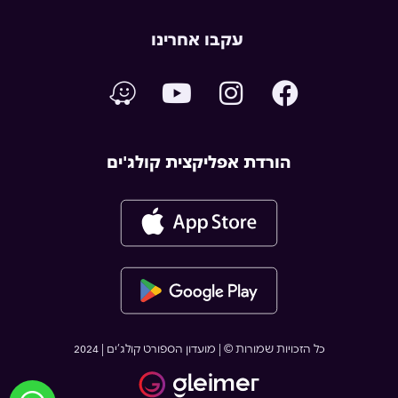
עקבו אחרינו
הורדת אפליקצית קולג'ים
כל הזכויות שמורות © | מועדון הספורט קולג’ים | 2024